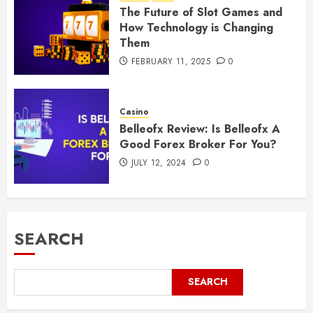
The Future of Slot Games and
How Technology is Changing
Them
FEBRUARY 11, 2025
0
Casino
Belleofx Review: Is Belleofx A
Good Forex Broker For You?
JULY 12, 2024
0
SEARCH
SEARCH