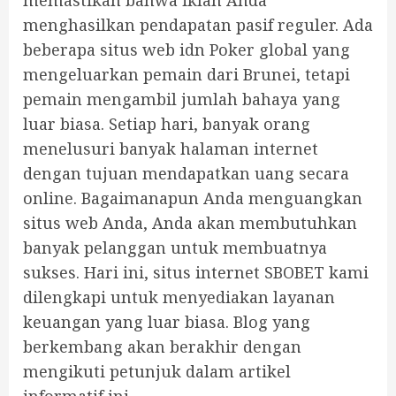
menghasilkan pendapatan pasif reguler. Ada
beberapa situs web idn Poker global yang
mengeluarkan pemain dari Brunei, tetapi
pemain mengambil jumlah bahaya yang
luar biasa. Setiap hari, banyak orang
menelusuri banyak halaman internet
dengan tujuan mendapatkan uang secara
online. Bagaimanapun Anda menguangkan
situs web Anda, Anda akan membutuhkan
banyak pelanggan untuk membuatnya
sukses. Hari ini, situs internet SBOBET kami
dilengkapi untuk menyediakan layanan
keuangan yang luar biasa. Blog yang
berkembang akan berakhir dengan
mengikuti petunjuk dalam artikel
informatif ini.