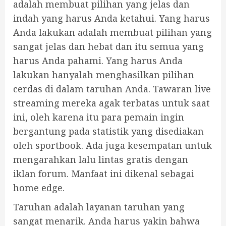
adalah membuat pilihan yang jelas dan
indah yang harus Anda ketahui. Yang harus
Anda lakukan adalah membuat pilihan yang
sangat jelas dan hebat dan itu semua yang
harus Anda pahami. Yang harus Anda
lakukan hanyalah menghasilkan pilihan
cerdas di dalam taruhan Anda. Tawaran live
streaming mereka agak terbatas untuk saat
ini, oleh karena itu para pemain ingin
bergantung pada statistik yang disediakan
oleh sportbook. Ada juga kesempatan untuk
mengarahkan lalu lintas gratis dengan
iklan forum. Manfaat ini dikenal sebagai
home edge.
Taruhan adalah layanan taruhan yang
sangat menarik. Anda harus yakin bahwa