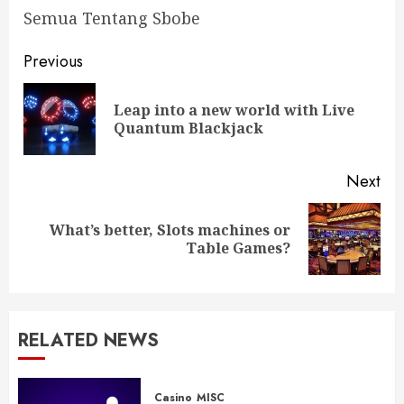
Semua Tentang Sbobe
Post
Previous
navigation
Leap into a new world with Live
Pre
Quantum Blackjack
pos
Next
What’s better, Slots machines or
Next
Table Games?
post:
RELATED NEWS
Casino
MISC