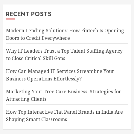
RECENT POSTS
Modern Lending Solutions: How Fintech Is Opening
Doors to Credit Everywhere
Why IT Leaders Trust a Top Talent Staffing Agency
to Close Critical Skill Gaps
How Can Managed IT Services Streamline Your
Business Operations Effortlessly?
Marketing Your Tree Care Business: Strategies for
Attracting Clients
How Top Interactive Flat Panel Brands in India Are
Shaping Smart Classrooms