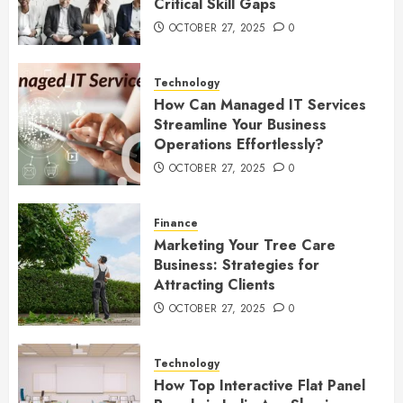
Critical Skill Gaps
OCTOBER 27, 2025
0
Technology
How Can Managed IT Services
Streamline Your Business
Operations Effortlessly?
OCTOBER 27, 2025
0
Finance
Marketing Your Tree Care
Business: Strategies for
Attracting Clients
OCTOBER 27, 2025
0
Technology
How Top Interactive Flat Panel